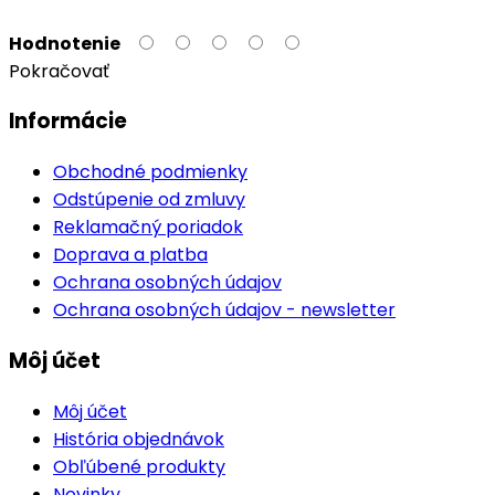
Hodnotenie
Pokračovať
Informácie
Obchodné podmienky
Odstúpenie od zmluvy
Reklamačný poriadok
Doprava a platba
Ochrana osobných údajov
Ochrana osobných údajov - newsletter
Môj účet
Môj účet
História objednávok
Obľúbené produkty
Novinky