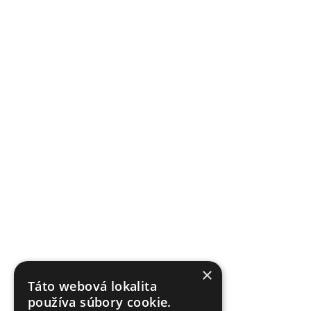
×
Táto webová lokalita
používa súbory cookie.