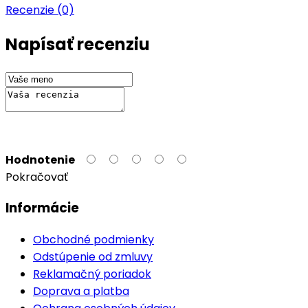
Recenzie (0)
Napísať recenziu
Hodnotenie
Pokračovať
Informácie
Obchodné podmienky
Odstúpenie od zmluvy
Reklamačný poriadok
Doprava a platba