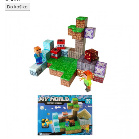
Do košíka