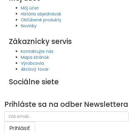
Môj účet
História objednávok
Obľúbené produkty
Novinky
Zákaznícky servis
Kontaktujte nás
Mapa stránok
Výrobcovia
Akciový tovar
Sociálne siete
Prihláste sa na odber
Newslettera
Prihlásiť