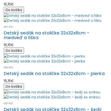
16,16€
Do košíka
Detský sedák na stoličke 32x32x8cm -
medveď a líška
16,16€
Do košíka
Detský sedák na stoličke 32x32x8cm - pierka
16,16€
Do košíka
Detský sedák na stoličke 32x32x8cm - šedý