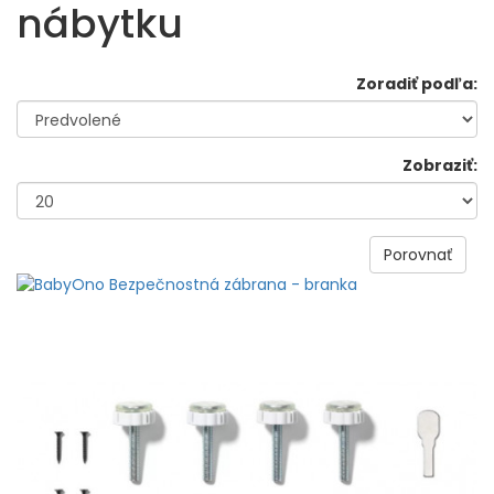
nábytku
Zoradiť podľa:
Zobraziť:
Porovnať