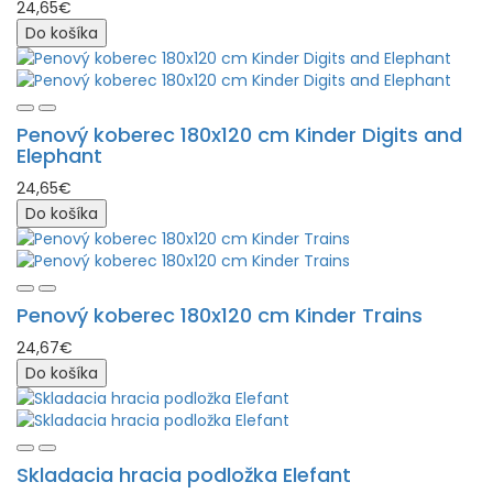
24,65€
Do košíka
Penový koberec 180x120 cm Kinder Digits and
Elephant
24,65€
Do košíka
Penový koberec 180x120 cm Kinder Trains
24,67€
Do košíka
Skladacia hracia podložka Elefant