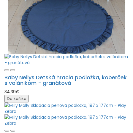
Baby Nellys Detská hracia podložka, koberček
s volánikom - granátová
34,39€
Do košíka