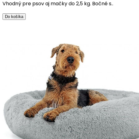
Vhodný pre psov aj mačky do 2,5 kg. Bočné s..
Do košíka