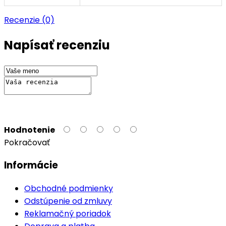
Recenzie (0)
Napísať recenziu
Hodnotenie
Pokračovať
Informácie
Obchodné podmienky
Odstúpenie od zmluvy
Reklamačný poriadok