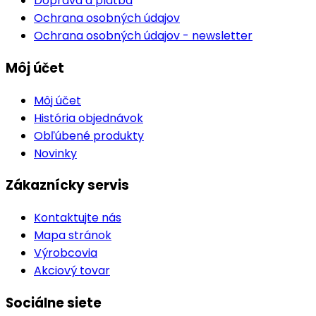
Doprava a platba
Ochrana osobných údajov
Ochrana osobných údajov - newsletter
Môj účet
Môj účet
História objednávok
Obľúbené produkty
Novinky
Zákaznícky servis
Kontaktujte nás
Mapa stránok
Výrobcovia
Akciový tovar
Sociálne siete