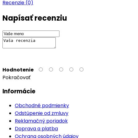
Recenzie (0)
Napísať recenziu
Hodnotenie
Pokračovať
Informácie
Obchodné podmienky
Odstúpenie od zmluvy
Reklamačný poriadok
Doprava a platba
Ochrana osobných údajov