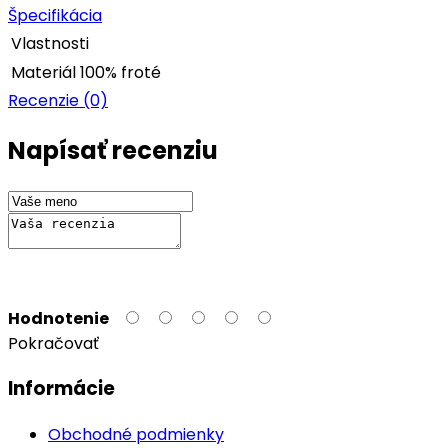
Špecifikácia
Vlastnosti
Materiál
100% froté
Recenzie (0)
Napísať recenziu
Hodnotenie
Pokračovať
Informácie
Obchodné podmienky