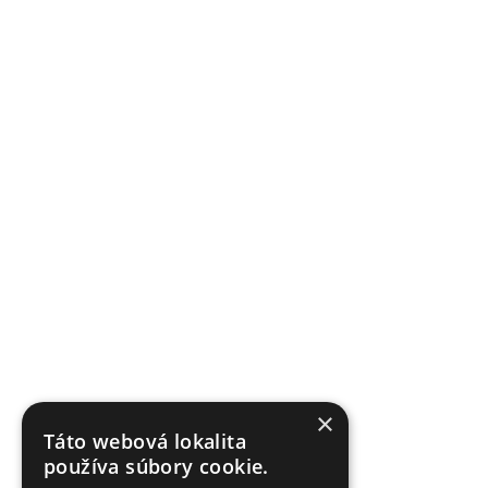
×
Táto webová lokalita
používa súbory cookie.