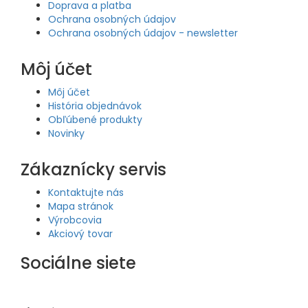
Doprava a platba
Ochrana osobných údajov
Ochrana osobných údajov - newsletter
Môj účet
Môj účet
História objednávok
Obľúbené produkty
Novinky
Zákaznícky servis
Kontaktujte nás
Mapa stránok
Výrobcovia
Akciový tovar
Sociálne siete