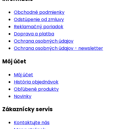
Obchodné podmienky
Odstúpenie od zmluvy
Reklamačný poriadok
Doprava a platba
Ochrana osobných údajov
Ochrana osobných údajov - newsletter
Môj účet
Môj účet
História objednávok
Obľúbené produkty
Novinky
Zákaznícky servis
Kontaktujte nás