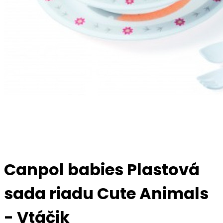
Canpol babies Plastová
sada riadu Cute Animals
- Vtáčik