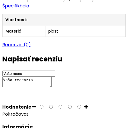
Špecifikácia
Vlastnosti
Materiál
plast
Recenzie (0)
Napísať recenziu
Hodnotenie
Pokračovať
Informácie