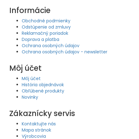
Informácie
Obchodné podmienky
Odstúpenie od zmluvy
Reklamačný poriadok
Doprava a platba
Ochrana osobných údajov
Ochrana osobných údajov - newsletter
Môj účet
Môj účet
História objednávok
Obľúbené produkty
Novinky
Zákaznícky servis
Kontaktujte nás
Mapa stránok
Výrobcovia