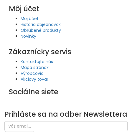
Môj účet
Môj účet
História objednávok
Obľúbené produkty
Novinky
Zákaznícky servis
Kontaktujte nás
Mapa stránok
Výrobcovia
Akciový tovar
Sociálne siete
Prihláste sa na odber
Newslettera