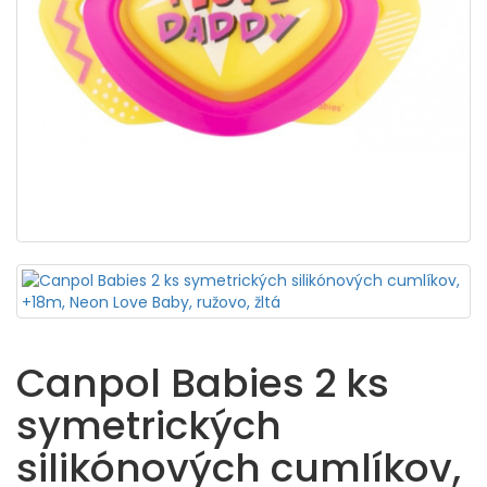
Canpol Babies 2 ks
symetrických
silikónových cumlíkov,