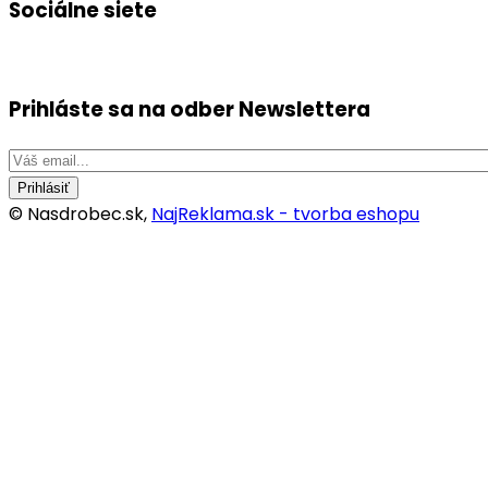
Sociálne siete
Prihláste sa na odber
Newslettera
Prihlásiť
© Nasdrobec.sk,
NajReklama.sk - tvorba eshopu