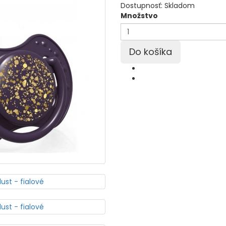
Dostupnosť:
Skladom
Množstvo