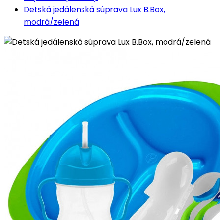
Detská jedálenská súprava Lux B.Box,
modrá/zelená