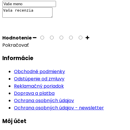
Hodnotenie
Pokračovať
Informácie
Obchodné podmienky
Odstúpenie od zmluvy
Reklamačný poriadok
Doprava a platba
Ochrana osobných údajov
Ochrana osobných údajov - newsletter
Môj účet