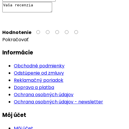
Hodnotenie
Pokračovať
Informácie
Obchodné podmienky
Odstúpenie od zmluvy
Reklamačný poriadok
Doprava a platba
Ochrana osobných údajov
Ochrana osobných údajov - newsletter
Môj účet
Môj účet