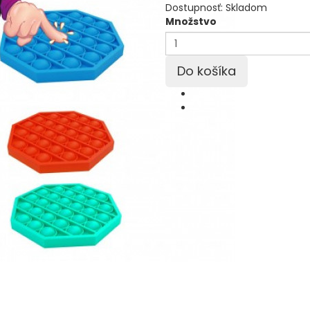
Dostupnosť:
Skladom
Množstvo