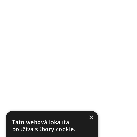
×
Táto webová lokalita
používa súbory cookie.