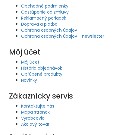
Obchodné podmienky
Odstúpenie od zmluvy
Reklamačný poriadok
Doprava a platba
Ochrana osobných údajov
Ochrana osobných údajov - newsletter
Môj účet
Môj účet
História objednávok
Obľúbené produkty
Novinky
Zákaznícky servis
Kontaktujte nás
Mapa stránok
Výrobcovia
Akciový tovar