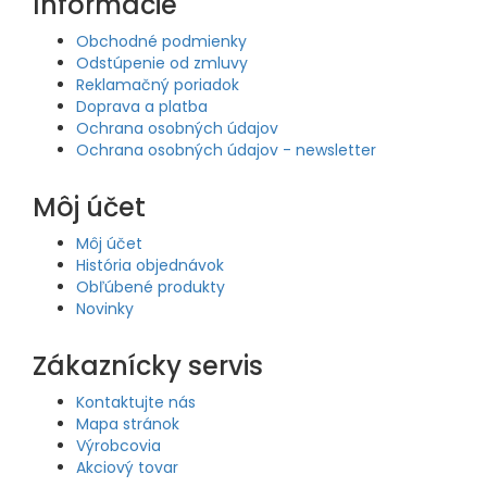
Informácie
Obchodné podmienky
Odstúpenie od zmluvy
Reklamačný poriadok
Doprava a platba
Ochrana osobných údajov
Ochrana osobných údajov - newsletter
Môj účet
Môj účet
História objednávok
Obľúbené produkty
Novinky
Zákaznícky servis
Kontaktujte nás
Mapa stránok
Výrobcovia
Akciový tovar