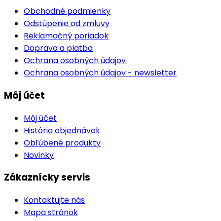
Obchodné podmienky
Odstúpenie od zmluvy
Reklamačný poriadok
Doprava a platba
Ochrana osobných údajov
Ochrana osobných údajov - newsletter
Môj účet
Môj účet
História objednávok
Obľúbené produkty
Novinky
Zákaznícky servis
Kontaktujte nás
Mapa stránok