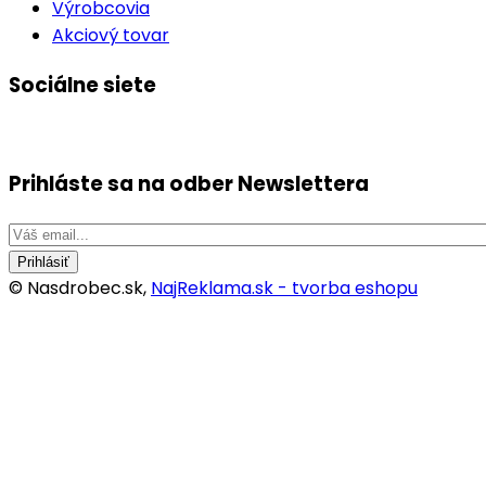
Výrobcovia
Akciový tovar
Sociálne siete
Prihláste sa na odber
Newslettera
Prihlásiť
© Nasdrobec.sk,
NajReklama.sk - tvorba eshopu