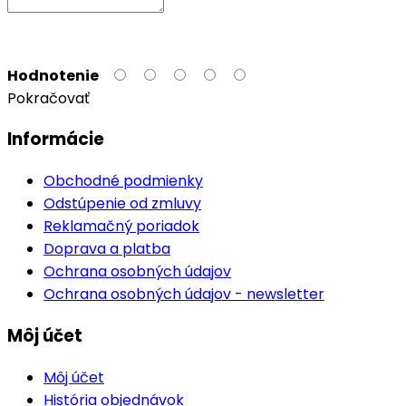
Hodnotenie
Pokračovať
Informácie
Obchodné podmienky
Odstúpenie od zmluvy
Reklamačný poriadok
Doprava a platba
Ochrana osobných údajov
Ochrana osobných údajov - newsletter
Môj účet
Môj účet
História objednávok