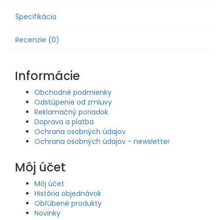
Špecifikácia
Recenzie (0)
Informácie
Obchodné podmienky
Odstúpenie od zmluvy
Reklamačný poriadok
Doprava a platba
Ochrana osobných údajov
Ochrana osobných údajov - newsletter
Môj účet
Môj účet
História objednávok
Obľúbené produkty
Novinky