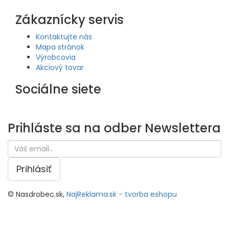
Zákaznícky servis
Kontaktujte nás
Mapa stránok
Výrobcovia
Akciový tovar
Sociálne siete
Prihláste sa na odber
Newslettera
Prihlásiť
© Nasdrobec.sk,
NajReklama.sk - tvorba eshopu