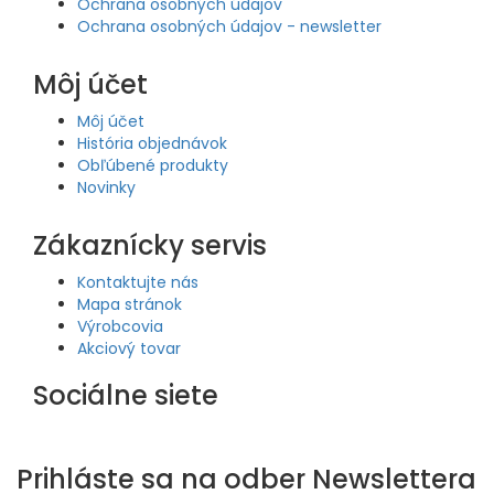
Ochrana osobných údajov
Ochrana osobných údajov - newsletter
Môj účet
Môj účet
História objednávok
Obľúbené produkty
Novinky
Zákaznícky servis
Kontaktujte nás
Mapa stránok
Výrobcovia
Akciový tovar
Sociálne siete
Prihláste sa na odber
Newslettera