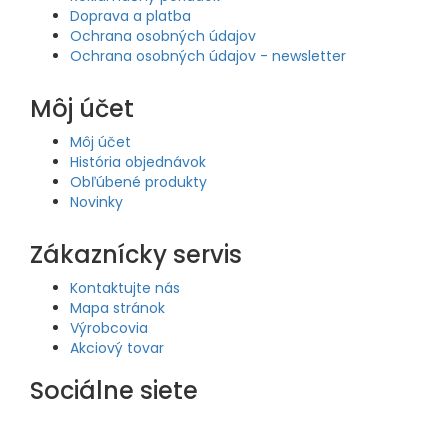
Doprava a platba
Ochrana osobných údajov
Ochrana osobných údajov - newsletter
Môj účet
Môj účet
História objednávok
Obľúbené produkty
Novinky
Zákaznícky servis
Kontaktujte nás
Mapa stránok
Výrobcovia
Akciový tovar
Sociálne siete