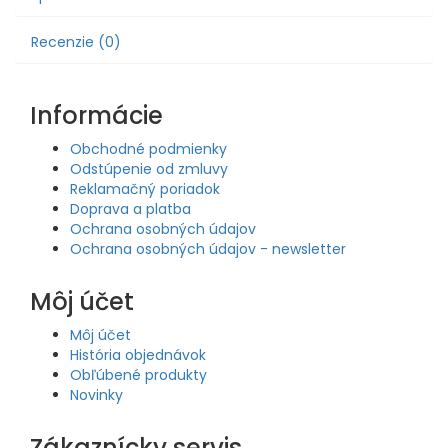
Recenzie (0)
Informácie
Obchodné podmienky
Odstúpenie od zmluvy
Reklamačný poriadok
Doprava a platba
Ochrana osobných údajov
Ochrana osobných údajov - newsletter
Môj účet
Môj účet
História objednávok
Obľúbené produkty
Novinky
Zákaznícky servis