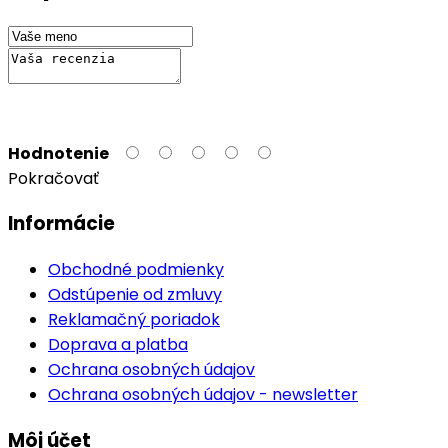
Hodnotenie
Pokračovať
Informácie
Obchodné podmienky
Odstúpenie od zmluvy
Reklamačný poriadok
Doprava a platba
Ochrana osobných údajov
Ochrana osobných údajov - newsletter
Môj účet