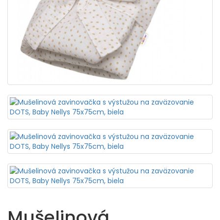
Mušelinová