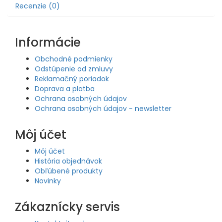
Recenzie (0)
Informácie
Obchodné podmienky
Odstúpenie od zmluvy
Reklamačný poriadok
Doprava a platba
Ochrana osobných údajov
Ochrana osobných údajov - newsletter
Môj účet
Môj účet
História objednávok
Obľúbené produkty
Novinky
Zákaznícky servis