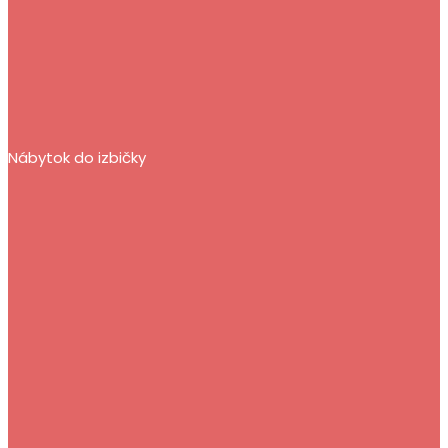
Nábytok do izbičky