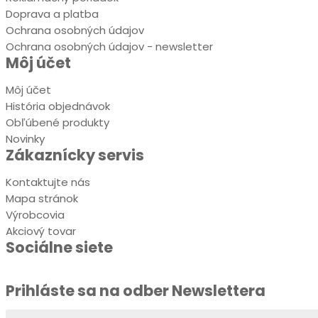
Doprava a platba
Ochrana osobných údajov
Ochrana osobných údajov - newsletter
Môj účet
Môj účet
História objednávok
Obľúbené produkty
Novinky
Zákaznícky servis
Kontaktujte nás
Mapa stránok
Výrobcovia
Akciový tovar
Sociálne siete
Prihláste sa na odber
Newslettera