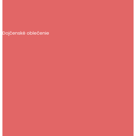
Dojčenské oblečenie