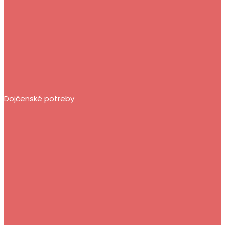
Dojčenské potreby