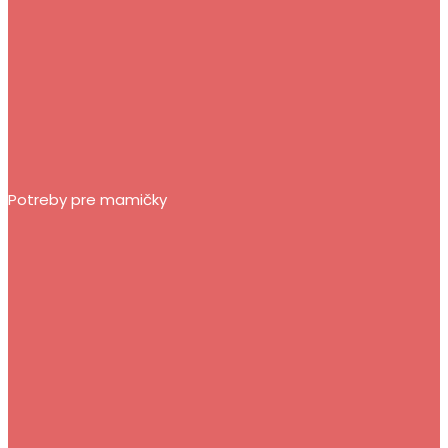
Potreby pre mamičky