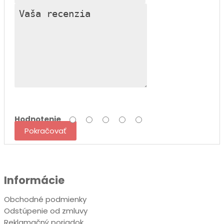
Hodnotenie
Pokračovať
Informácie
Obchodné podmienky
Odstúpenie od zmluvy
Reklamačný poriadok