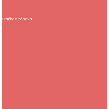
Hračky a zábava