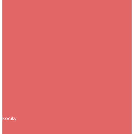
Kočíky