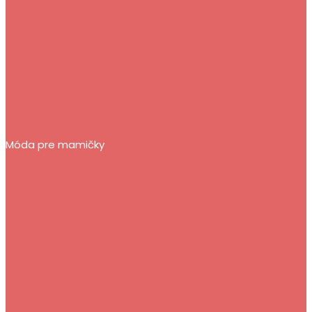
Móda pre mamičky