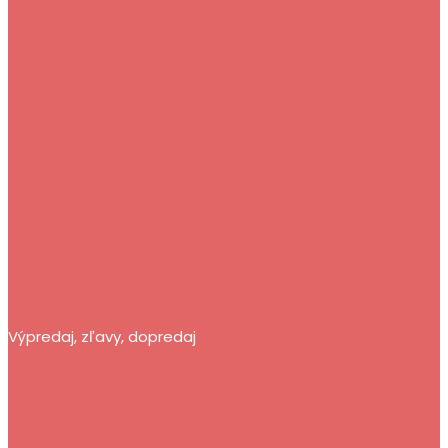
Výpredaj, zľavy, dopredaj