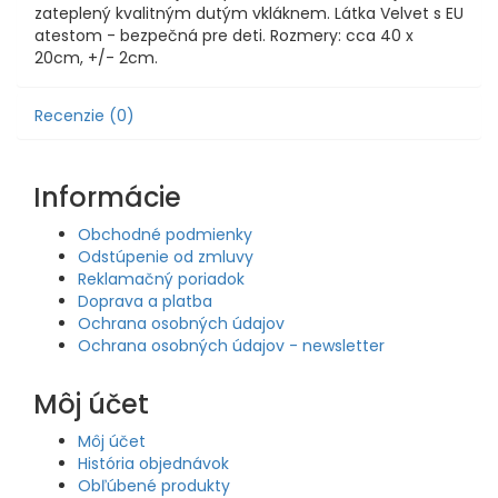
zateplený kvalitným dutým vkláknem. Látka Velvet s EU
atestom - bezpečná pre deti. Rozmery: cca 40 x
20cm, +/- 2cm.
Recenzie (0)
Informácie
Obchodné podmienky
Odstúpenie od zmluvy
Reklamačný poriadok
Doprava a platba
Ochrana osobných údajov
Ochrana osobných údajov - newsletter
Môj účet
Môj účet
História objednávok
Obľúbené produkty