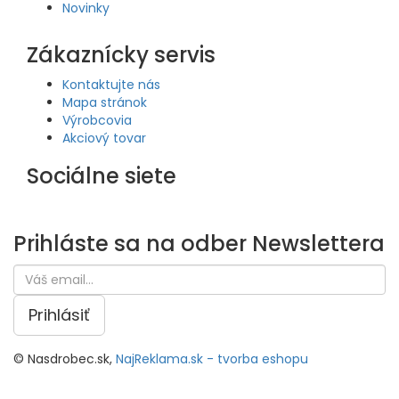
Novinky
Zákaznícky servis
Kontaktujte nás
Mapa stránok
Výrobcovia
Akciový tovar
Sociálne siete
Prihláste sa na odber
Newslettera
Prihlásiť
© Nasdrobec.sk,
NajReklama.sk - tvorba eshopu